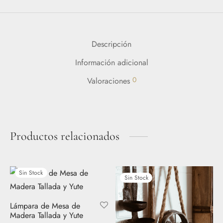
Descripción
Información adicional
0
Valoraciones
Productos relacionados
Sin Stock
Sin Stock
Lámpara de Mesa de
Madera Tallada y Yute