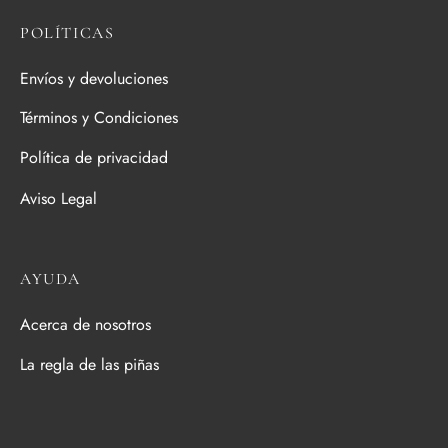
POLÍTICAS
Envíos y devoluciones
Términos y Condiciones
Política de privacidad
Aviso Legal
AYUDA
Acerca de nosotros
La regla de las piñas