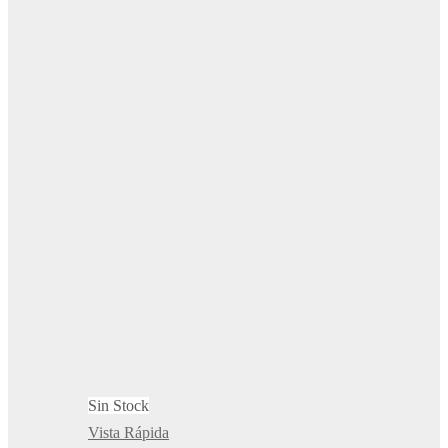
Sin Stock
Vista Rápida