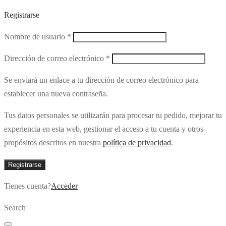
Registrarse
Obligatorio
Nombre de usuario
*
Obligatorio
Dirección de correo electrónico
*
Se enviará un enlace a tu dirección de correo electrónico para
establecer una nueva contraseña.
Tus datos personales se utilizarán para procesar tu pedido, mejorar tu
experiencia en esta web, gestionar el acceso a tu cuenta y otros
propósitos descritos en nuestra
política de privacidad
.
Registrarse
Tienes cuenta?
Acceder
Search