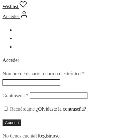
Wishlist
Acceder
Acceder
Obligatorio
Nombre de usuario o correo electrónico
*
Obligatorio
Contraseña
*
Recuérdame
¿Olvidaste la contraseña?
Acceso
No tienes cuenta?
Registrarse