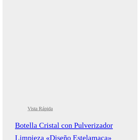
Vista Rápida
Botella Cristal con Pulverizador
Limpieza «Diseño Estelamaca»