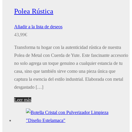
Polea Rústica
Añadir a la lista de deseos
43,99
€
Transforma tu hogar con la autenticidad rústica de nuestra
Polea de Metal con Cuerda de Yute. Este fascinante accesorio
no solo agrega un toque genuino a cualquier estancia de tu
casa, sino que también sirve como una pieza única que
captura la esencia del estilo industrial. Elaborada con metal
desgastado […]
Leer más