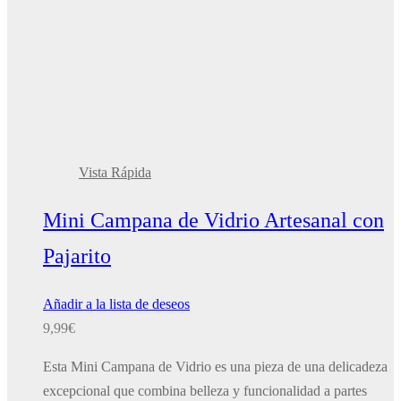
Vista Rápida
Mini Campana de Vidrio Artesanal con
Pajarito
Añadir a la lista de deseos
9,99
€
Esta Mini Campana de Vidrio es una pieza de una delicadeza
excepcional que combina belleza y funcionalidad a partes