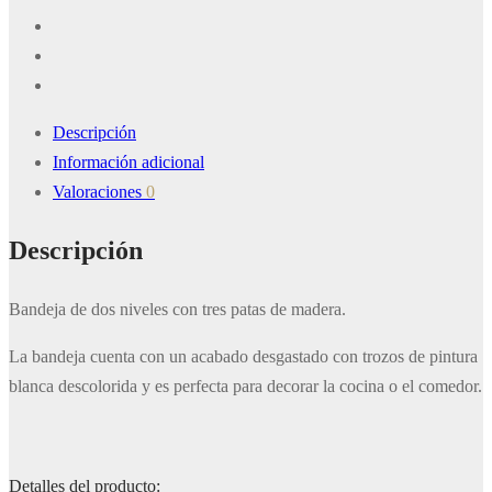
Descripción
Información adicional
Valoraciones
0
Descripción
Bandeja de dos niveles con tres patas de madera.
La bandeja cuenta con un acabado desgastado con trozos de pintura
blanca descolorida y es perfecta para decorar la cocina o el comedor.
Detalles del producto: