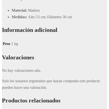
Material:
Madera
Medidas:
Alto 53 cm; Diámetro 30 cm
Información adicional
Peso
1 kg
Valoraciones
No hay valoraciones aún.
Solo los usuarios registrados que hayan comprado este producto
pueden hacer una valoración.
Productos relacionados