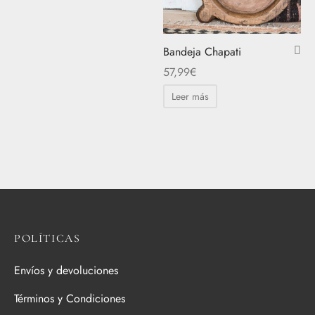
Bandeja Chapati
57,99
€
Leer más
POLÍTICAS
Envíos y devoluciones
Términos y Condiciones