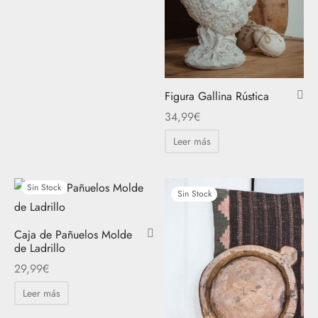
Figura Gallina Rústica
34,99
€
Leer más
Sin Stock
Sin Stock
Caja de Pañuelos Molde
de Ladrillo
29,99
€
Leer más