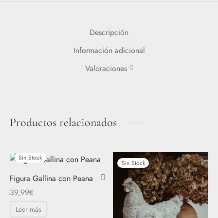
Descripción
Información adicional
0
Valoraciones
Productos relacionados
Sin Stock
Sin Stock
Figura Gallina con Peana
39,99
€
Leer más