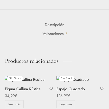
Descripción
0
Valoraciones
Productos relacionados
Sin Stock
Sin Stock
Figura Gallina Rústica
Espejo Cuadrado
34,99
€
126,99
€
Leer más
Leer más