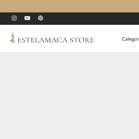
Categor