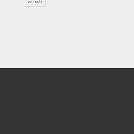
Leer más