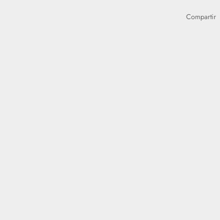
Compartir