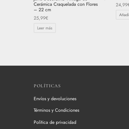
Cerámica Craquelada con Flores
24,99
– 22 cm
Añadi
25,99
€
Leer más
POLÍTICAS
Envíos y devoluciones
Términos y Condiciones
Política de privacidad