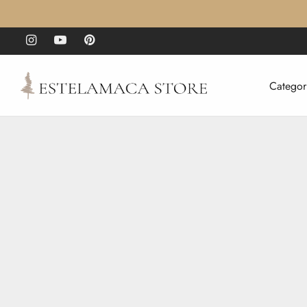
Categor