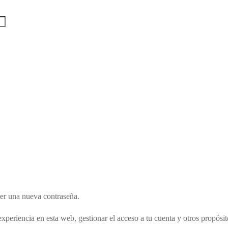
cer una nueva contraseña.
experiencia en esta web, gestionar el acceso a tu cuenta y otros propósi