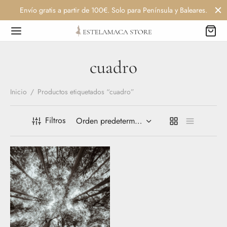
Envío gratis a partir de 100€. Solo para Península y Baleares.
cuadro
Inicio
/
Productos etiquetados “cuadro”
Filtros