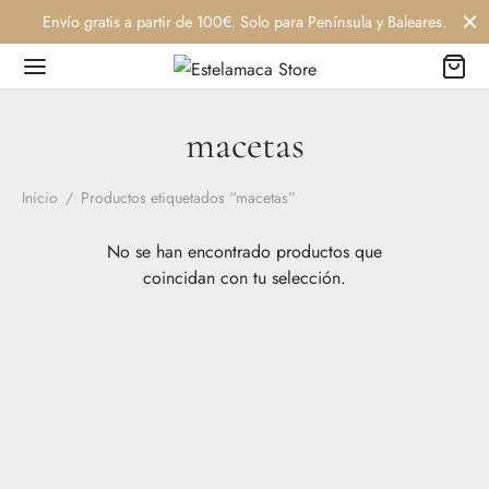
Envío gratis a partir de 100€. Solo para Península y Baleares.
macetas
Inicio
/
Productos etiquetados “macetas”
No se han encontrado productos que
coincidan con tu selección.