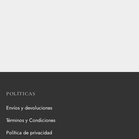
POLÍTICAS
Envíos y devoluciones
Términos y Condiciones
Política de privacidad