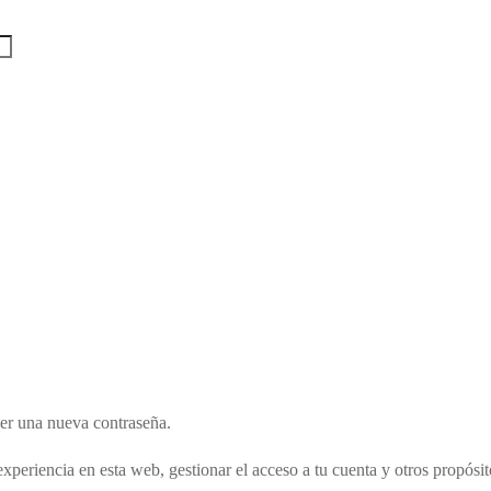
cer una nueva contraseña.
experiencia en esta web, gestionar el acceso a tu cuenta y otros propósi