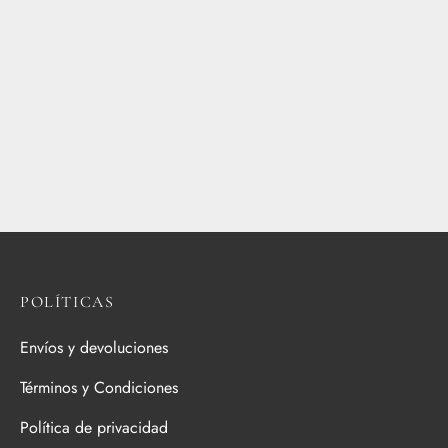
POLÍTICAS
Envíos y devoluciones
Términos y Condiciones
Política de privacidad