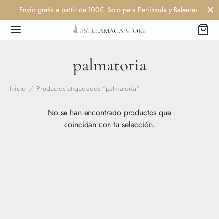
Envío gratis a partir de 100€. Solo para Península y Baleares.
palmatoria
Inicio
/
Productos etiquetados “palmatoria”
No se han encontrado productos que
coincidan con tu selección.