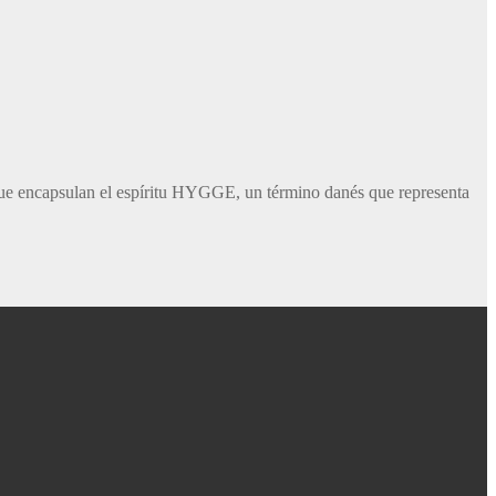
que encapsulan el espíritu HYGGE, un término danés que representa