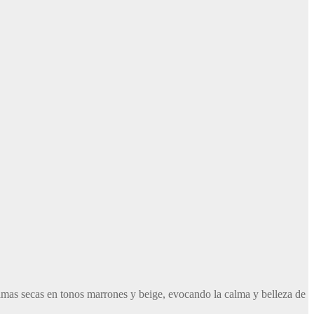
ramas secas en tonos marrones y beige, evocando la calma y belleza de