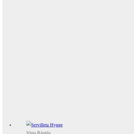
Vista Rápida