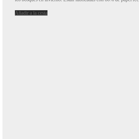
Añadir a la cesta