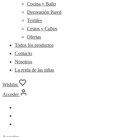
Cocina y Baño
Decoración Pared
Textiles
Cestos y Cubos
Ofertas
Todos los productos
Contacto
Nosotros
La regla de las piñas
Wishlist
Acceder