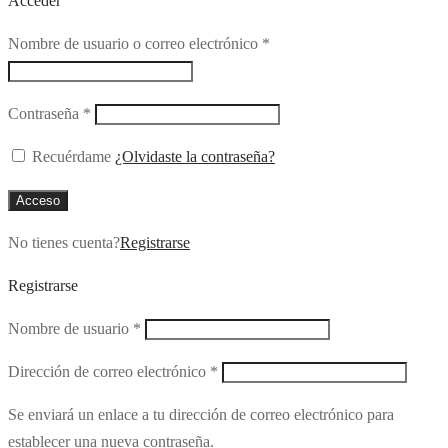
Acceder
Obligatorio
Nombre de usuario o correo electrónico
*
Obligatorio
Contraseña
*
Recuérdame
¿Olvidaste la contraseña?
Acceso
No tienes cuenta?
Registrarse
Registrarse
Obligatorio
Nombre de usuario
*
Obligatorio
Dirección de correo electrónico
*
Se enviará un enlace a tu dirección de correo electrónico para
establecer una nueva contraseña.