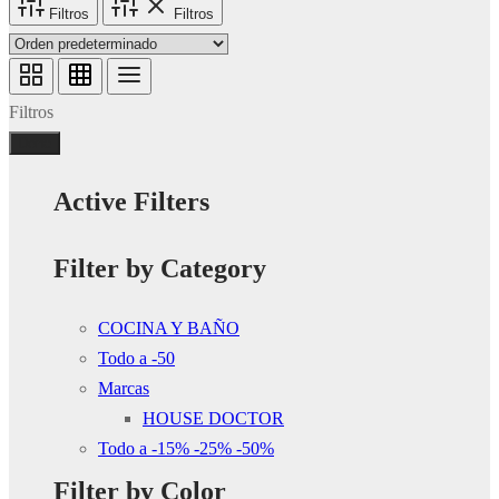
Filtros
Filtros
Filtros
Done
Active Filters
Filter by Category
COCINA Y BAÑO
Todo a -50
Marcas
HOUSE DOCTOR
Todo a -15% -25% -50%
Filter by Color