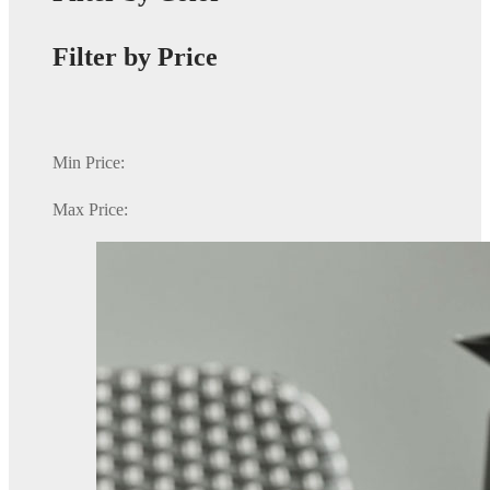
Filter by Price
Min Price:
Max Price: