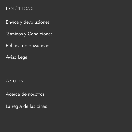
POLÍTICAS
Envíos y devoluciones
Términos y Condiciones
Política de privacidad
Aviso Legal
AYUDA
Acerca de nosotros
La regla de las piñas