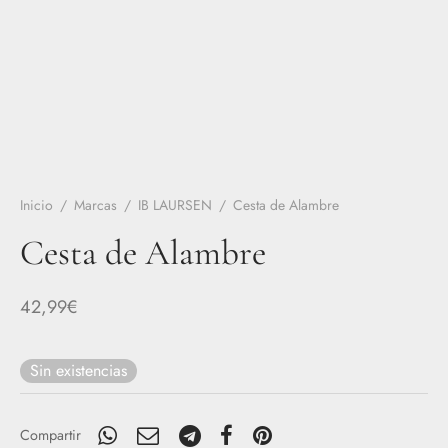
Inicio
/
Marcas
/
IB LAURSEN
/
Cesta de Alambre
Cesta de Alambre
42,99
€
Sin existencias
Compartir