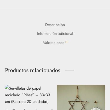
Descripción
Información adicional
0
Valoraciones
Productos relacionados