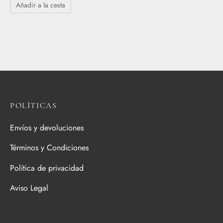
Añadir a la cesta
POLÍTICAS
Envíos y devoluciones
Términos y Condiciones
Política de privacidad
Aviso Legal