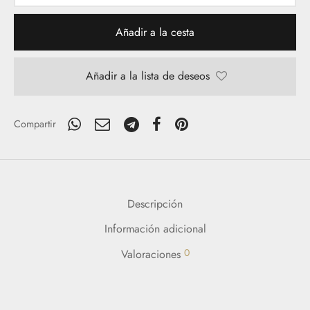
Añadir a la cesta
Añadir a la lista de deseos
Compartir
Descripción
Información adicional
0
Valoraciones