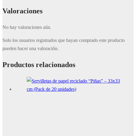
Valoraciones
No hay valoraciones aún.
Solo los usuarios registrados que hayan comprado este producto
pueden hacer una valoración.
Productos relacionados