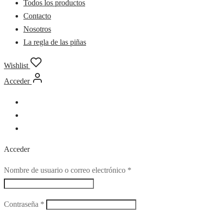
Todos los productos
Contacto
Nosotros
La regla de las piñas
Wishlist
Acceder
Acceder
Obligatorio
Nombre de usuario o correo electrónico
*
Obligatorio
Contraseña
*