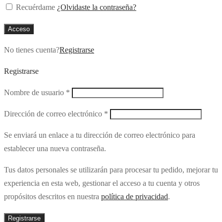
Recuérdame
¿Olvidaste la contraseña?
Acceso
No tienes cuenta?
Registrarse
Registrarse
Obligatorio
Nombre de usuario
*
Obligatorio
Dirección de correo electrónico
*
Se enviará un enlace a tu dirección de correo electrónico para
establecer una nueva contraseña.
Tus datos personales se utilizarán para procesar tu pedido, mejorar tu
experiencia en esta web, gestionar el acceso a tu cuenta y otros
propósitos descritos en nuestra
política de privacidad
.
Registrarse