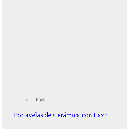
Vista Rápida
Portavelas de Cerámica con Lazo