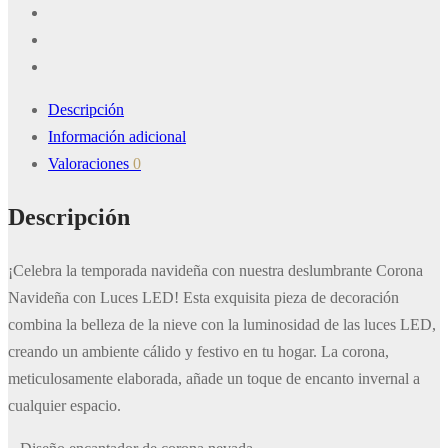
Descripción
Información adicional
Valoraciones
0
Descripción
¡Celebra la temporada navideña con nuestra deslumbrante Corona
Navideña con Luces LED! Esta exquisita pieza de decoración
combina la belleza de la nieve con la luminosidad de las luces LED,
creando un ambiente cálido y festivo en tu hogar. La corona,
meticulosamente elaborada, añade un toque de encanto invernal a
cualquier espacio.