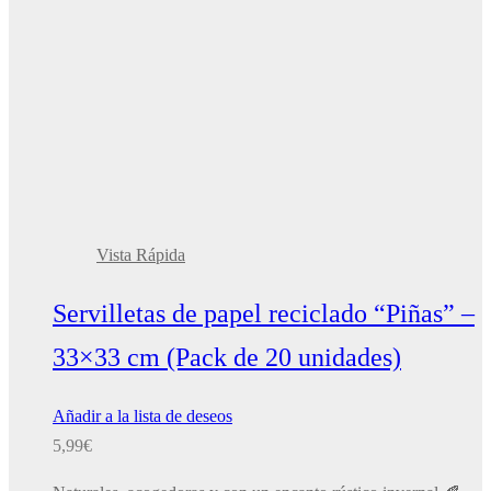
Vista Rápida
Servilletas de papel reciclado “Piñas” –
33×33 cm (Pack de 20 unidades)
Añadir a la lista de deseos
5,99
€