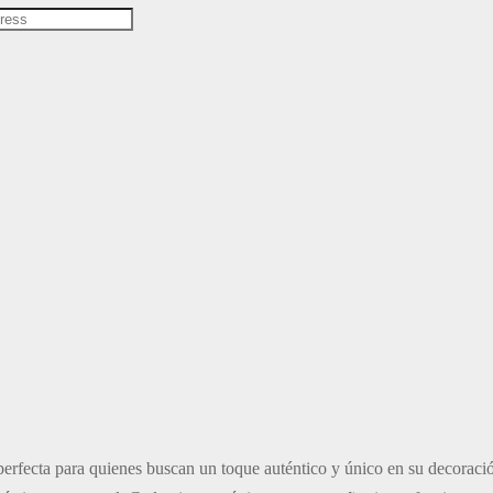
 perfecta para quienes buscan un toque auténtico y único en su decorac