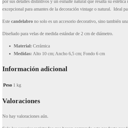
por sus detalles distintivos y un esmalte natural que resalta su estéti
excepcional para amantes de la decoración vintage o natural. Ideal pa
Este
candelabro
no solo es un accesorio decorativo, sino también una
Diseñado para velas de medida estándar de 2 cm de diámetro.
Material:
Cerámica
Medidas:
Alto 10 cm; Ancho 6,5 cm; Fondo 6 cm
Información adicional
Peso
1 kg
Valoraciones
No hay valoraciones aún.