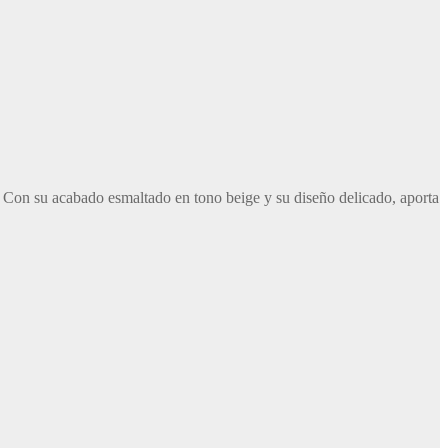
. Con su acabado esmaltado en tono beige y su diseño delicado, aporta