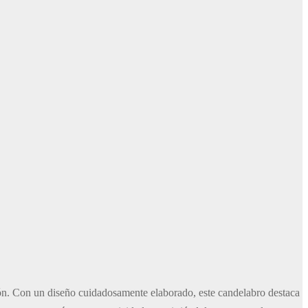
ión. Con un diseño cuidadosamente elaborado, este candelabro destaca