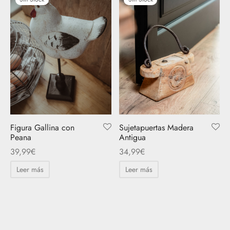
Figura Gallina con
Sujetapuertas Madera
Peana
Antigua
39,99
€
34,99
€
Leer más
Leer más