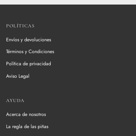
POLÍTICAS
Envíos y devoluciones
Términos y Condiciones
Política de privacidad
Aviso Legal
AYUDA
Acerca de nosotros
La regla de las piñas