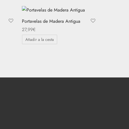
Portavelas de Madera Antigua
27,99
€
Añadir a la cesta