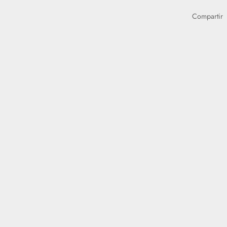
Compartir