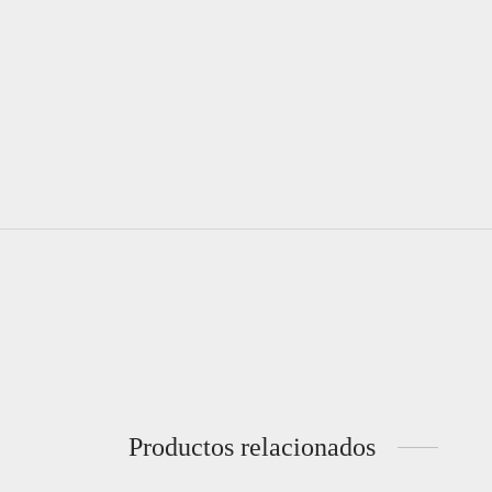
Productos relacionados