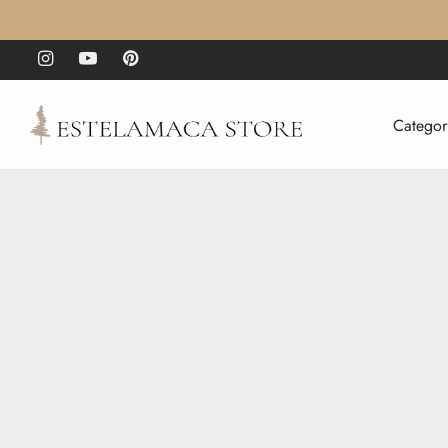
Categor