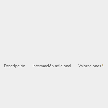
Descripción
Información adicional
Valoraciones
0