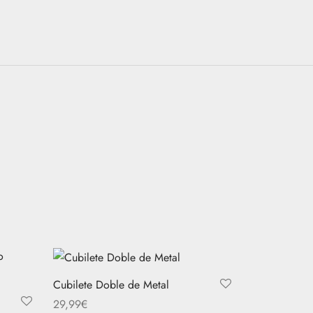
Cubilete Doble de Metal
29,99
€