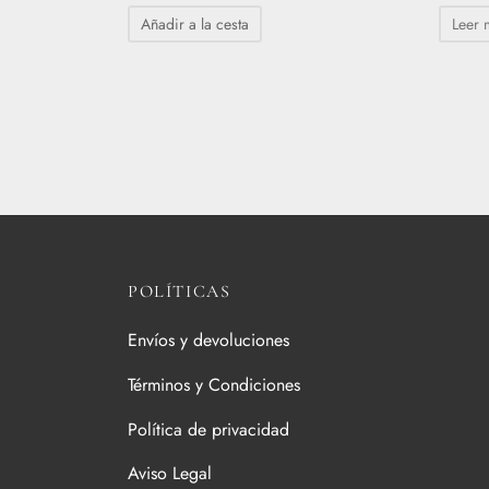
Añadir a la cesta
Leer 
POLÍTICAS
Envíos y devoluciones
Términos y Condiciones
Política de privacidad
Aviso Legal