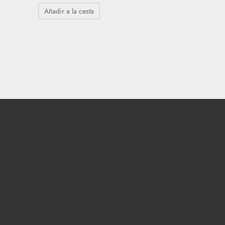
Añadir a la cesta