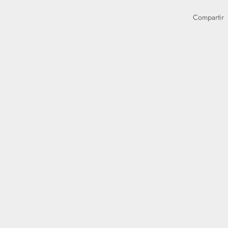
Compartir