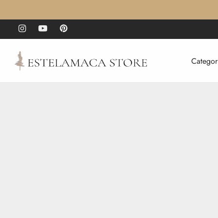
Categor