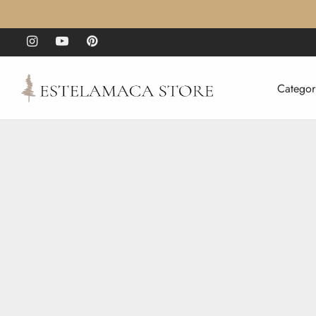
Categor