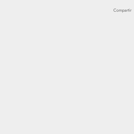
Compartir