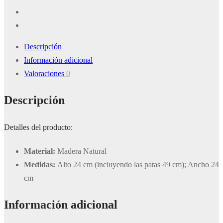
Descripción
Información adicional
Valoraciones
0
Descripción
Detalles del producto:
Material:
Madera Natural
Medidas:
Alto 24 cm (incluyendo las patas 49 cm); Ancho 24
cm
Información adicional