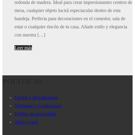
redonda de madera. Ideal para crear impresionantes centros de
mesa, cualquier objeto lucirá espectacular dentro de esta
bandeja. Perfecta para decoraciones en el comedor, sala de
estar o cualquier rincón de tu casa. Añade estilo y elegancia
con nuestra […]
Leer más
POLÍTICAS
Envíos y devoluciones
Términos y Condiciones
Política de privacidad
Aviso Legal