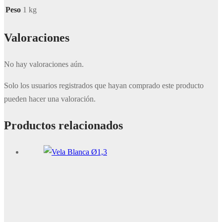
Peso
1 kg
Valoraciones
No hay valoraciones aún.
Solo los usuarios registrados que hayan comprado este producto
pueden hacer una valoración.
Productos relacionados