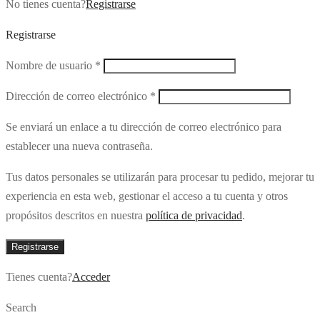
No tienes cuenta?
Registrarse
Registrarse
Obligatorio
Nombre de usuario
*
Obligatorio
Dirección de correo electrónico
*
Se enviará un enlace a tu dirección de correo electrónico para
establecer una nueva contraseña.
Tus datos personales se utilizarán para procesar tu pedido, mejorar tu
experiencia en esta web, gestionar el acceso a tu cuenta y otros
propósitos descritos en nuestra
política de privacidad
.
Registrarse
Tienes cuenta?
Acceder
Search