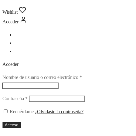
Wishlist
Acceder
Acceder
Obligatorio
Nombre de usuario o correo electrónico
*
Obligatorio
Contraseña
*
Recuérdame
¿Olvidaste la contraseña?
Acceso