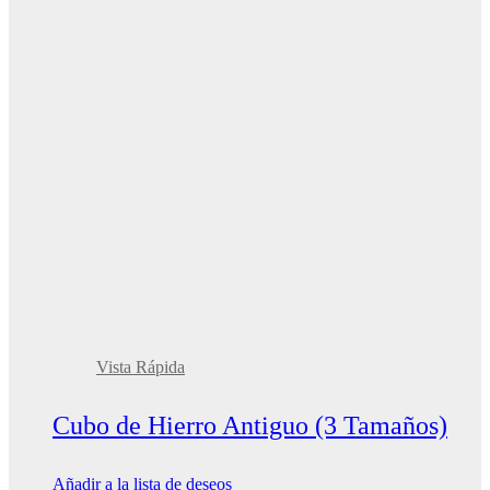
Vista Rápida
Cubo de Hierro Antiguo (3 Tamaños)
Añadir a la lista de deseos