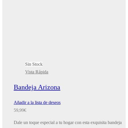
Sin Stock
Vista Rápida
Bandeja Arizona
Añadir a la lista de deseos
59,99
€
Dale un toque especial a tu hogar con esta exquisita bandeja