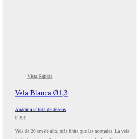
Vista Rápida
Vela Blanca Ø1,3
Añadir a la lista de deseos
0,99
€
Vela de 20 cm de alto, más finita que las normales. La vela