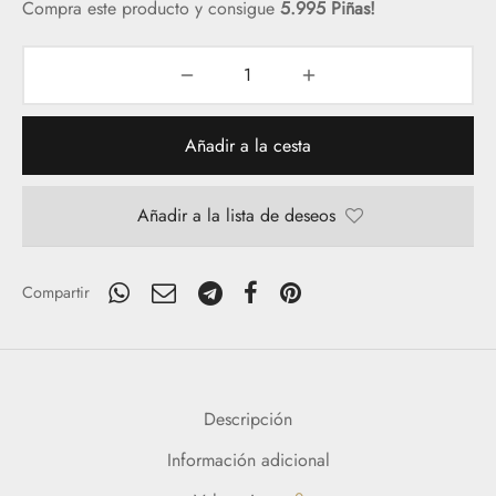
Compra este producto y consigue
5.995 Piñas!
Añadir a la cesta
Añadir a la lista de deseos
Compartir
Descripción
Información adicional