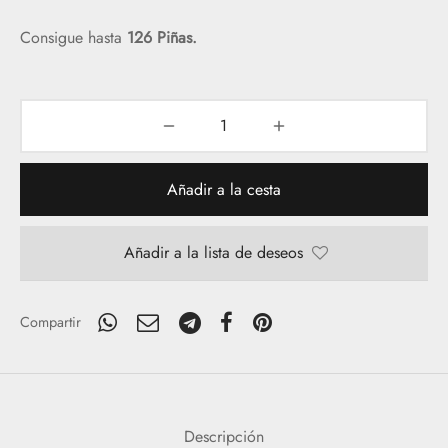
25,19€
Consigue hasta
126 Piñas.
Añadir a la cesta
Añadir a la lista de deseos
Compartir
Descripción