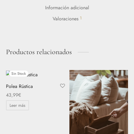
Información adicional
1
Valoraciones
Productos relacionados
Sin Stock
Polea Rústica
43,99
€
Leer más