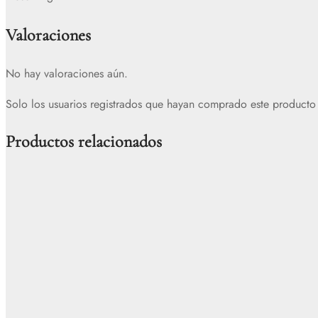
Valoraciones
No hay valoraciones aún.
Solo los usuarios registrados que hayan comprado este producto
Productos relacionados