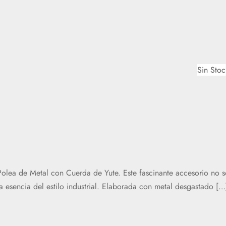
Sin Stoc
 Polea de Metal con Cuerda de Yute. Este fascinante accesorio no 
 esencia del estilo industrial. Elaborada con metal desgastado […