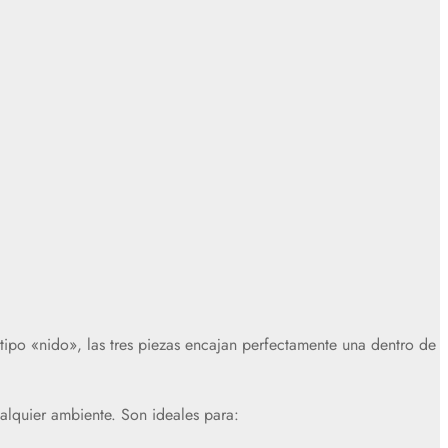
 tipo «nido», las tres piezas encajan perfectamente una dentro de
alquier ambiente. Son ideales para: