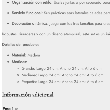
Organización con estilo:
Úsalas juntas o por separado para 
Servicio funcional:
Sus prácticas asas laterales caladas per
Decoración dinámica:
Juega con los tres tamaños para crea
Robustas, duraderas y con un diseño atemporal, este set es un bá
Detalles del producto:
Material:
Madera
Medidas:
Grande: Largo 24 cm; Ancho 24 cm; Alto 6 cm
Mediana: Largo 24 cm; Ancho 24 cm; Alto 6 cm
Pequeña: Largo 24 cm; Ancho 24 cm; Alto 6 cm
Información adicional
Peso
1 kg