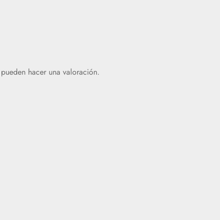
 pueden hacer una valoración.