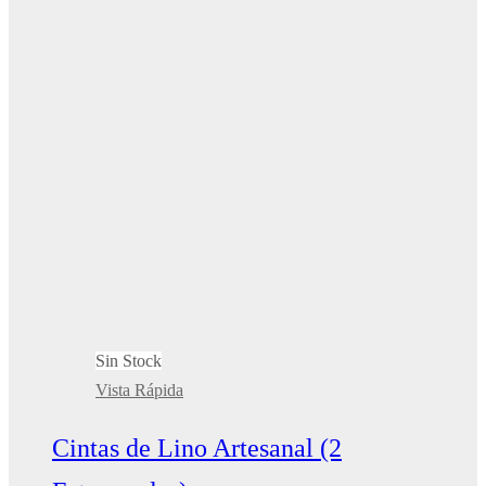
Sin Stock
Vista Rápida
Cintas de Lino Artesanal (2