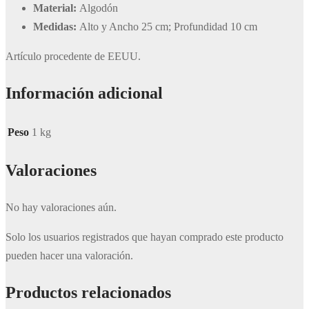
Material:
Algodón
Medidas:
Alto y Ancho 25 cm; Profundidad 10 cm
Artículo procedente de EEUU.
Información adicional
Peso
1 kg
Valoraciones
No hay valoraciones aún.
Solo los usuarios registrados que hayan comprado este producto
pueden hacer una valoración.
Productos relacionados