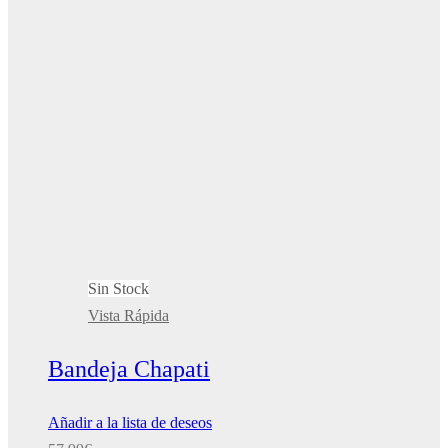
Sin Stock
Vista Rápida
Bandeja Chapati
Añadir a la lista de deseos