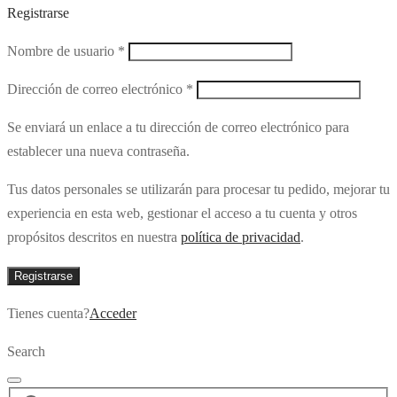
Registrarse
Obligatorio
Nombre de usuario
*
Obligatorio
Dirección de correo electrónico
*
Se enviará un enlace a tu dirección de correo electrónico para
establecer una nueva contraseña.
Tus datos personales se utilizarán para procesar tu pedido, mejorar tu
experiencia en esta web, gestionar el acceso a tu cuenta y otros
propósitos descritos en nuestra
política de privacidad
.
Registrarse
Tienes cuenta?
Acceder
Search