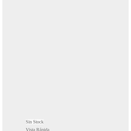
Sin Stock
Vista Rápida