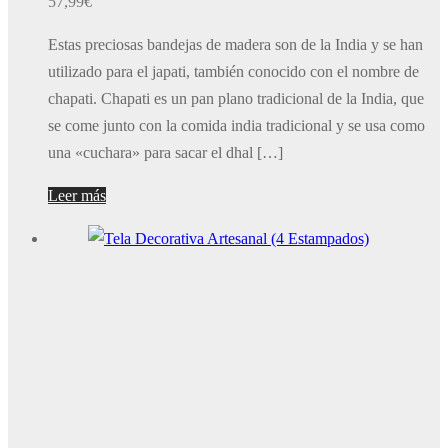
57,99
€
Estas preciosas bandejas de madera son de la India y se han
utilizado para el japati, también conocido con el nombre de
chapati. Chapati es un pan plano tradicional de la India, que
se come junto con la comida india tradicional y se usa como
una «cuchara» para sacar el dhal […]
Leer más