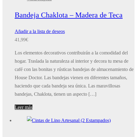
Bandeja Chaklota – Madera de Teca
Añadir a la lista de deseos
41,99
€
Los elementos decorativos contribuirán a la comodidad del
hogar. Traslada la naturaleza al interior y decora tu mesa de
café con las bonitas y rústicas bandejas de almacenamiento de
House Doctor. Las bandejas vienen en diferentes tamaños,
haciendo que cada bandeja sea única. Las maravillosas
bandejas, Chaklota, tienen un aspecto […]
Leer más