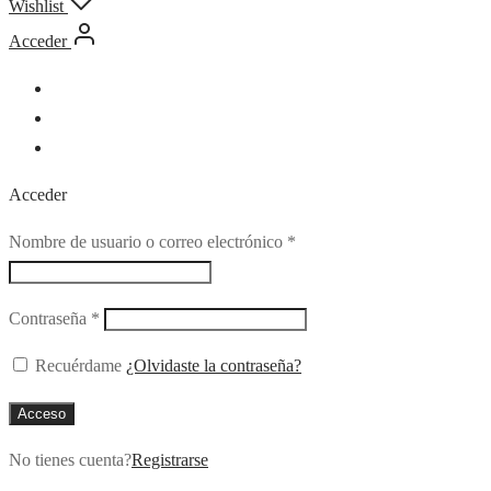
Wishlist
Acceder
Acceder
Obligatorio
Nombre de usuario o correo electrónico
*
Obligatorio
Contraseña
*
Recuérdame
¿Olvidaste la contraseña?
Acceso
No tienes cuenta?
Registrarse