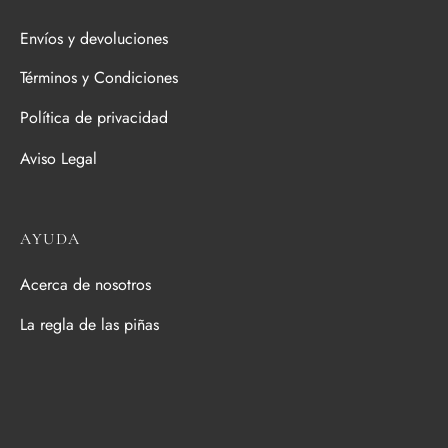
Envíos y devoluciones
Términos y Condiciones
Política de privacidad
Aviso Legal
AYUDA
Acerca de nosotros
La regla de las piñas