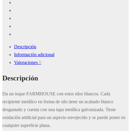
Descripción
Información adicional
Valoraciones
0
Descripción
Da un toque FARMHOUSE con estos silos blancos. Cada
recipiente metálico en forma de silo tiene un acabado blanco
desgastado y cuenta con una tapa metálica galvanizada. Tiene
oxidación artificial para un aspecto envejecido y se puede poner en
cualquier superficie plana.