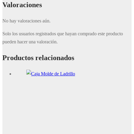
Valoraciones
No hay valoraciones aún.
Solo los usuarios registrados que hayan comprado este producto
pueden hacer una valoración.
Productos relacionados