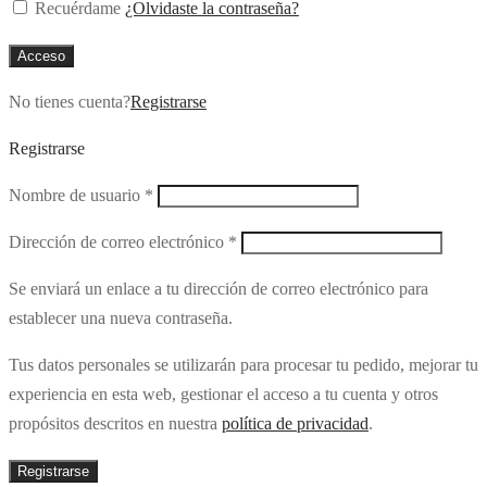
Recuérdame
¿Olvidaste la contraseña?
Acceso
No tienes cuenta?
Registrarse
Registrarse
Obligatorio
Nombre de usuario
*
Obligatorio
Dirección de correo electrónico
*
Se enviará un enlace a tu dirección de correo electrónico para
establecer una nueva contraseña.
Tus datos personales se utilizarán para procesar tu pedido, mejorar tu
experiencia en esta web, gestionar el acceso a tu cuenta y otros
propósitos descritos en nuestra
política de privacidad
.
Registrarse