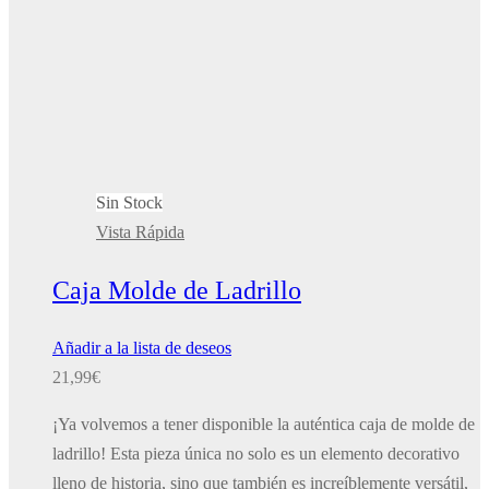
Sin Stock
Vista Rápida
Caja Molde de Ladrillo
Añadir a la lista de deseos
21,99
€
¡Ya volvemos a tener disponible la auténtica caja de molde de
ladrillo! Esta pieza única no solo es un elemento decorativo
lleno de historia, sino que también es increíblemente versátil,