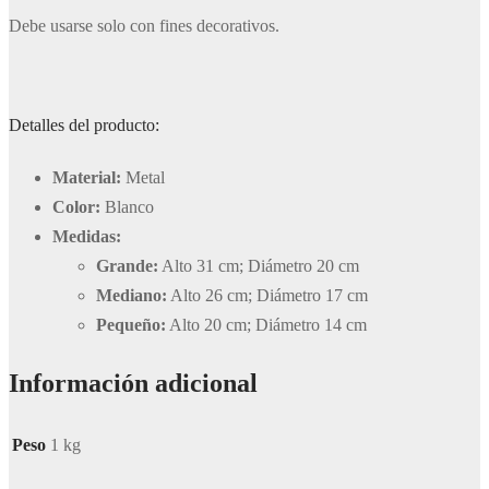
Debe usarse solo con fines decorativos.
Detalles del producto:
Material:
Metal
Color:
Blanco
Medidas:
Grande:
Alto 31 cm; Diámetro 20 cm
Mediano:
Alto 26 cm; Diámetro 17 cm
Pequeño:
Alto 20 cm; Diámetro 14 cm
Información adicional
Peso
1 kg