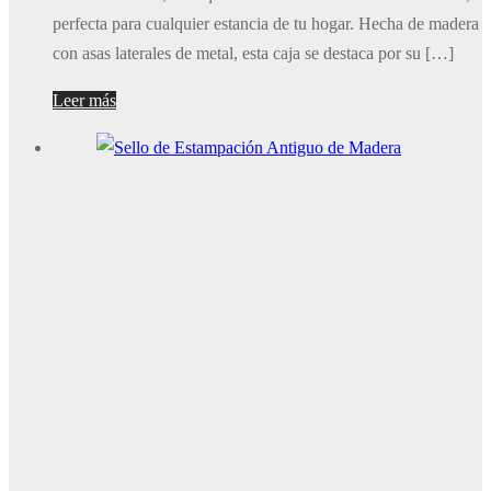
perfecta para cualquier estancia de tu hogar. Hecha de madera
con asas laterales de metal, esta caja se destaca por su […]
Leer más