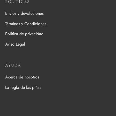
POLÍTICAS
Envíos y devoluciones
Términos y Condiciones
Política de privacidad
Aviso Legal
AYUDA
Acerca de nosotros
La regla de las piñas