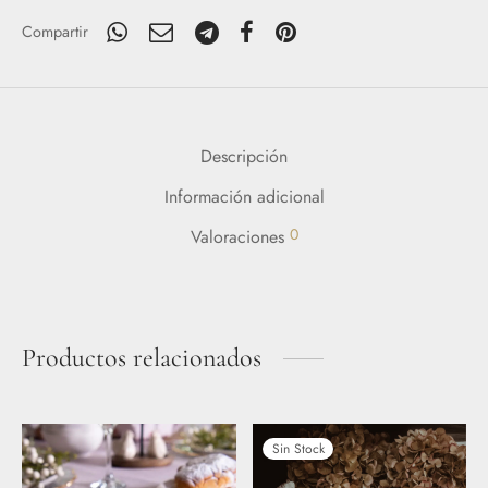
Compartir
Descripción
Información adicional
0
Valoraciones
Productos relacionados
Sin Stock