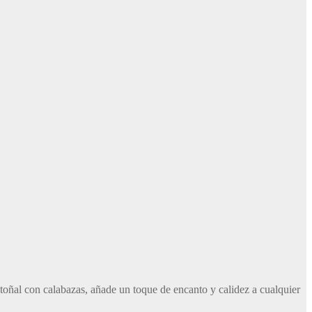
toñal con calabazas, añade un toque de encanto y calidez a cualquier