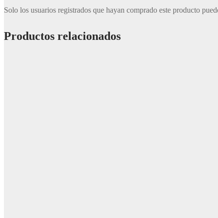
Solo los usuarios registrados que hayan comprado este producto pued
Productos relacionados