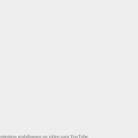
 mientras grabábamos un vídeo para YouTube.