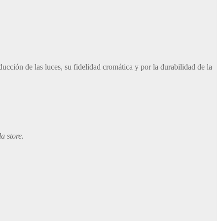
ucción de las luces, su fidelidad cromática y por la durabilidad de la
a store.