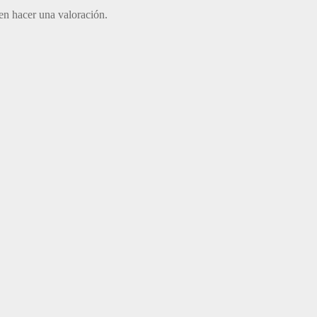
en hacer una valoración.